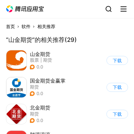
首页
软件
相关推荐
“山金期货”的相关推荐(29)
山金期货
股票
|
期货
下载
0.0
国金期货金赢掌
期货
下载
0.0
北金期货
期货
下载
0.0