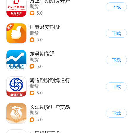
方正中期期货开户
期货
下载
5.0
国泰君安期货
期货
下载
5.0
东吴期货通
期货
下载
5.0
海通期货期海通行
期货
下载
5.0
长江期货开户交易
期货
下载
5.0