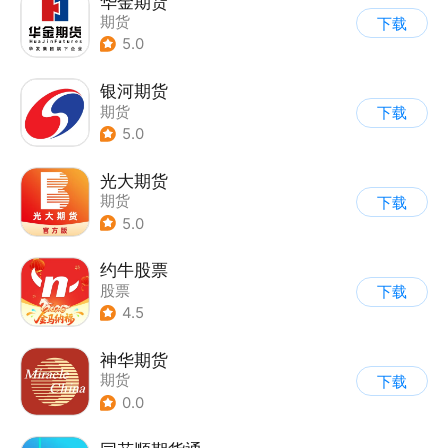
华金期货
期货
下载
5.0
银河期货
期货
下载
5.0
光大期货
期货
下载
5.0
约牛股票
股票
下载
4.5
神华期货
期货
下载
0.0