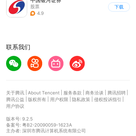
中国银河证券
股票
下载
4.9
联系我们
|
|
|
|
|
关于腾讯
About Tencent
服务条款
商务洽谈
腾讯招聘
|
|
|
|
|
腾讯公益
版权所有
用户权限
隐私政策
侵权投诉指引
用户协议
版本号:
9.2.5
备案号: 粤B2-20090059-1623A
主办者: 深圳市腾讯计算机系统有限公司