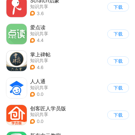
Scratch启蒙
知识共享
下载
3.6
爱点读
知识共享
下载
4.4
掌上碑帖
知识共享
下载
4.6
人人通
知识共享
下载
0.0
创客匠人学员版
知识共享
下载
0.0