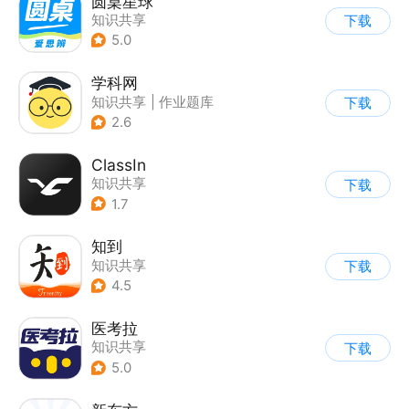
圆桌星球
知识共享
下载
5.0
学科网
知识共享
|
作业题库
下载
2.6
ClassIn
知识共享
下载
1.7
知到
知识共享
下载
4.5
医考拉
知识共享
下载
5.0