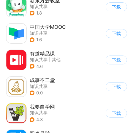
新东方云教室
知识共享
下载
1.8
中国大学MOOC
知识共享
下载
1.6
有道精品课
知识共享
|
其他
下载
4.6
成事不二堂
知识共享
下载
0.0
我要自学网
知识共享
下载
4.3