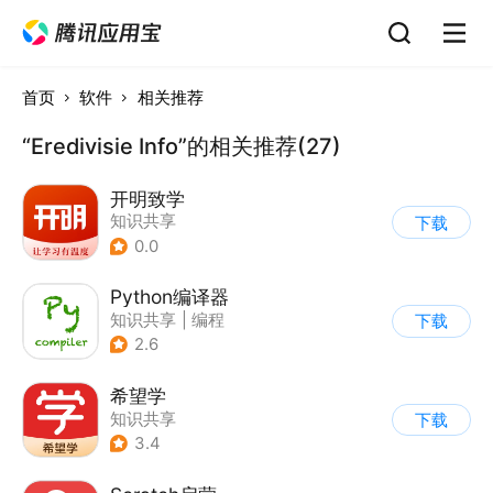
首页
软件
相关推荐
“Eredivisie Info”的相关推荐(27)
开明致学
知识共享
下载
0.0
Python编译器
知识共享
|
编程
下载
2.6
希望学
知识共享
下载
3.4