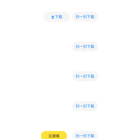
扫一扫下载
下载
扫一扫下载
扫一扫下载
扫一扫下载
扫一扫下载
云游戏