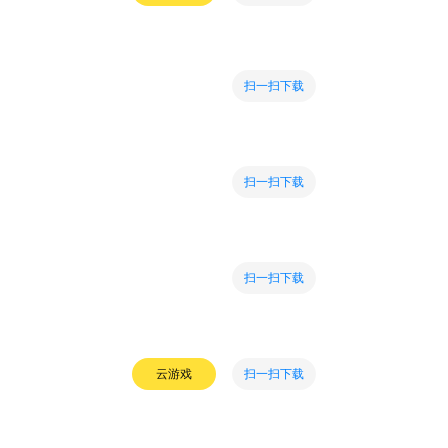
扫一扫下载
扫一扫下载
扫一扫下载
扫一扫下载
云游戏