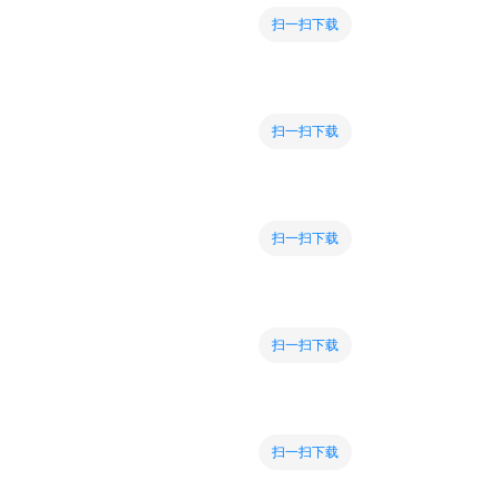
扫一扫下载
扫一扫下载
扫一扫下载
扫一扫下载
扫一扫下载