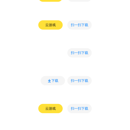
扫一扫下载
云游戏
扫一扫下载
扫一扫下载
下载
扫一扫下载
云游戏