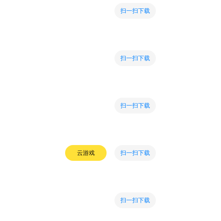
扫一扫下载
扫一扫下载
扫一扫下载
扫一扫下载
云游戏
扫一扫下载