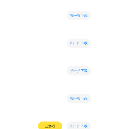
扫一扫下载
扫一扫下载
扫一扫下载
扫一扫下载
扫一扫下载
云游戏