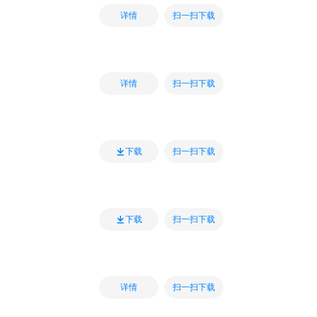
扫一扫下载
详情
扫一扫下载
详情
扫一扫下载
下载
扫一扫下载
下载
扫一扫下载
详情