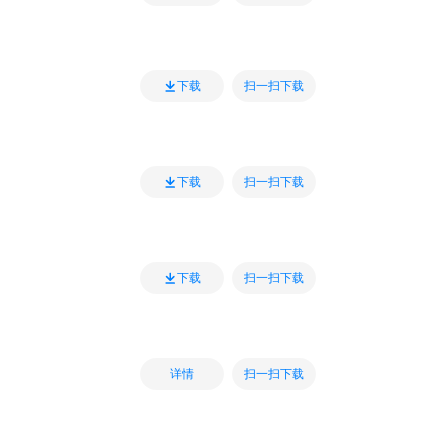
扫一扫下载
下载
扫一扫下载
下载
扫一扫下载
下载
扫一扫下载
详情