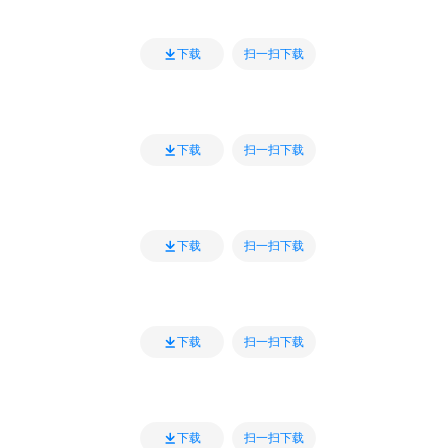
扫一扫下载
下载
扫一扫下载
下载
扫一扫下载
下载
扫一扫下载
下载
扫一扫下载
下载