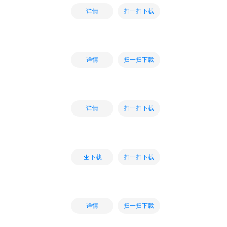
扫一扫下载
详情
扫一扫下载
详情
扫一扫下载
详情
扫一扫下载
下载
扫一扫下载
详情