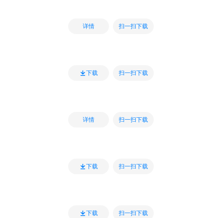
扫一扫下载
详情
扫一扫下载
下载
扫一扫下载
详情
扫一扫下载
下载
扫一扫下载
下载