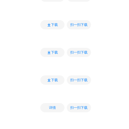
扫一扫下载
下载
扫一扫下载
下载
扫一扫下载
下载
扫一扫下载
详情