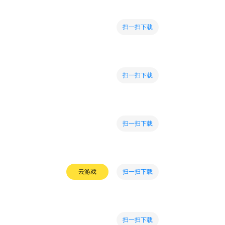
扫一扫下载
扫一扫下载
扫一扫下载
扫一扫下载
云游戏
扫一扫下载