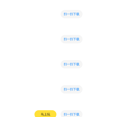
扫一扫下载
扫一扫下载
扫一扫下载
扫一扫下载
扫一扫下载
马上玩