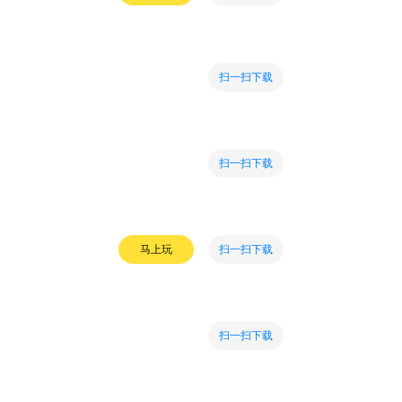
扫一扫下载
扫一扫下载
扫一扫下载
马上玩
扫一扫下载