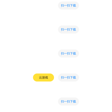
扫一扫下载
扫一扫下载
扫一扫下载
扫一扫下载
云游戏
扫一扫下载