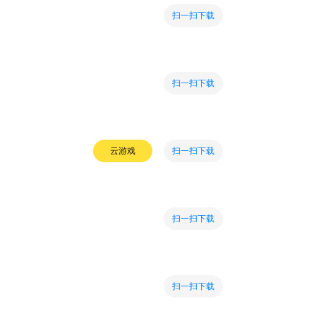
扫一扫下载
扫一扫下载
扫一扫下载
云游戏
扫一扫下载
扫一扫下载