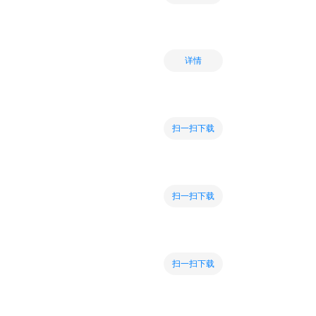
详情
扫一扫下载
扫一扫下载
扫一扫下载