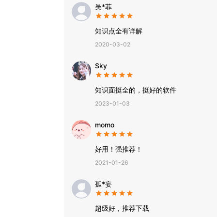
吴*菲
知识点全有详解
2020-03-02
Sky
知识面挺全的，挺好的软件
2023-01-03
momo
好用！强推荐！
2021-01-26
孤*妄
超级好，推荐下载