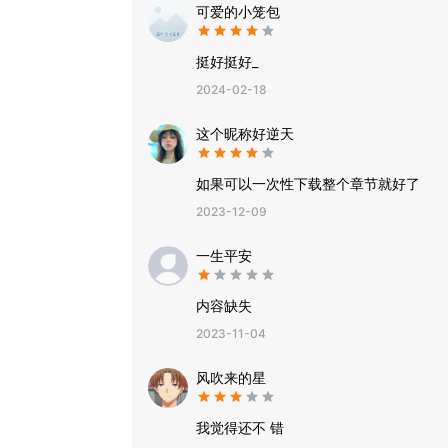
可爱的小笼包
挺好挺好_
2024-02-18
这个昵称好逆天
如果可以一次性下载整个章节就好了
2023-12-09
一生平安
内容缺失
2023-11-04
风吹来的星
我觉得还不 错