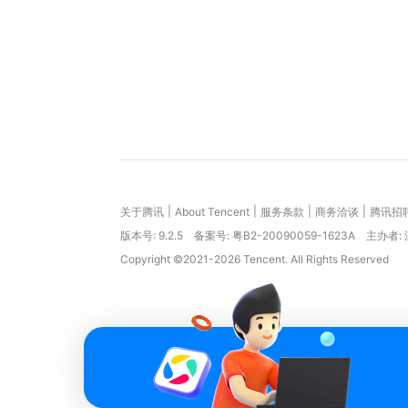
|
|
|
|
关于腾讯
About Tencent
服务条款
商务洽谈
腾讯招
版本号:
9.2.5
备案号: 粤B2-20090059-1623A
主办者:
Copyright ©2021-2026 Tencent. All Rights Reserved