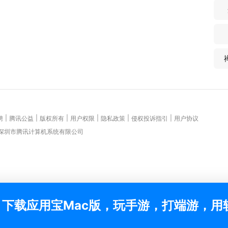
|
|
|
|
|
|
聘
腾讯公益
版权所有
用户权限
隐私政策
侵权投诉指引
用户协议
 深圳市腾讯计算机系统有限公司
下载应用宝Mac版，玩手游，打端游，用