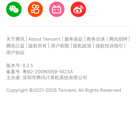
|
|
|
|
|
关于腾讯
About Tencent
服务条款
商务洽谈
腾讯招聘
|
|
|
|
|
腾讯公益
版权所有
用户权限
隐私政策
侵权投诉指引
用户协议
版本号:
9.2.5
备案号: 粤B2-20090059-1623A
主办者: 深圳市腾讯计算机系统有限公司
Copyright ©2021-2026 Tencent. All Rights Reserved