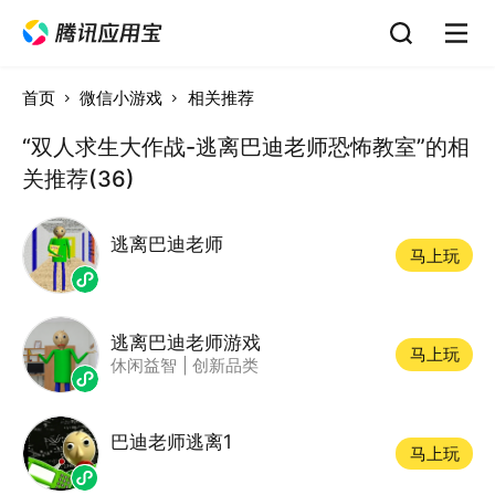
首页
微信小游戏
相关推荐
“双人求生大作战-逃离巴迪老师恐怖教室”的相
关推荐(36)
逃离巴迪老师
马上玩
逃离巴迪老师游戏
马上玩
休闲益智
|
创新品类
巴迪老师逃离1
马上玩