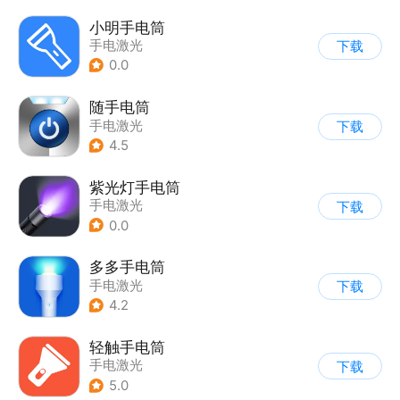
小明手电筒
手电激光
下载
0.0
随手电筒
手电激光
下载
4.5
紫光灯手电筒
手电激光
下载
0.0
多多手电筒
手电激光
下载
4.2
轻触手电筒
手电激光
下载
5.0