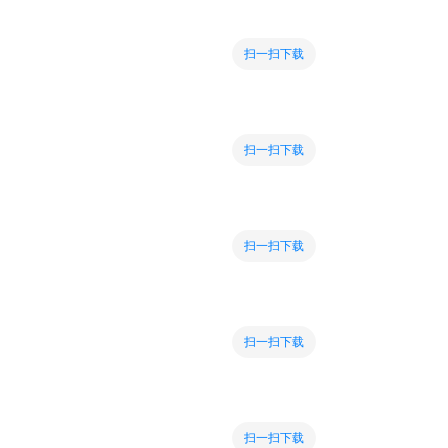
扫一扫下载
扫一扫下载
扫一扫下载
扫一扫下载
扫一扫下载