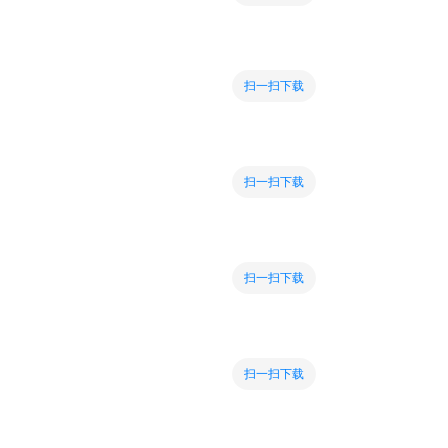
扫一扫下载
扫一扫下载
扫一扫下载
扫一扫下载