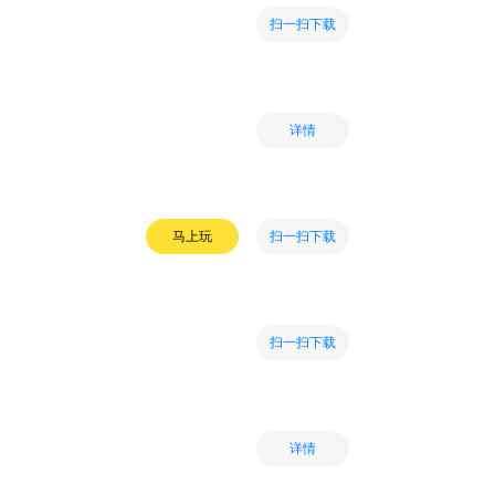
扫一扫下载
详情
扫一扫下载
马上玩
扫一扫下载
详情