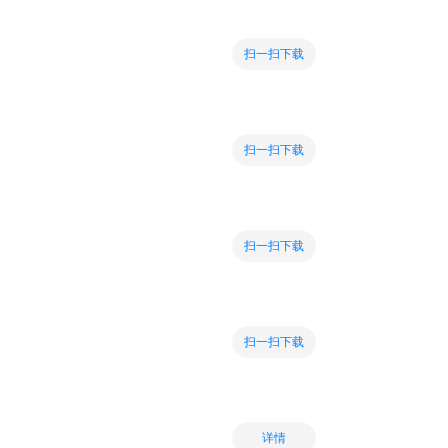
扫一扫下载
扫一扫下载
扫一扫下载
扫一扫下载
详情