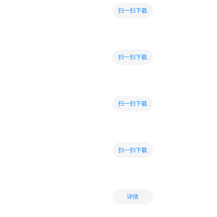
扫一扫下载
扫一扫下载
扫一扫下载
扫一扫下载
详情