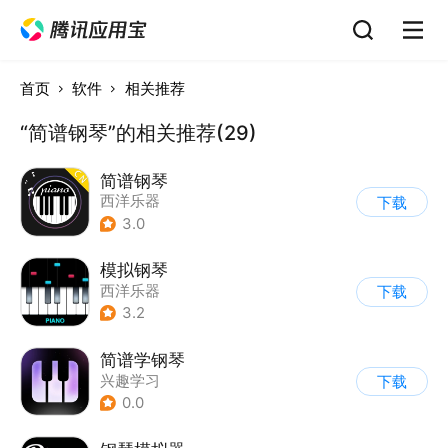
首页
软件
相关推荐
“简谱钢琴”的相关推荐(29)
简谱钢琴
西洋乐器
下载
3.0
模拟钢琴
西洋乐器
下载
3.2
简谱学钢琴
兴趣学习
下载
0.0