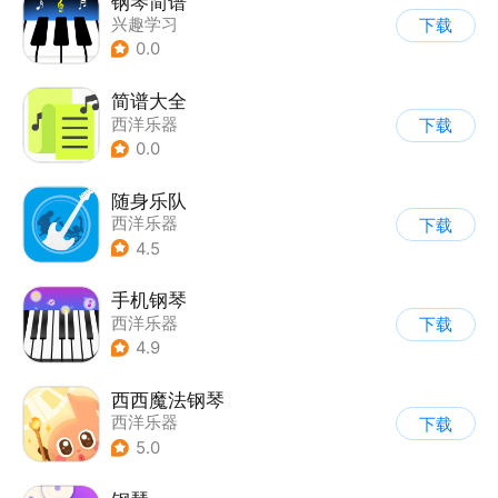
钢琴简谱
兴趣学习
下载
0.0
简谱大全
西洋乐器
下载
0.0
随身乐队
西洋乐器
下载
4.5
手机钢琴
西洋乐器
下载
4.9
西西魔法钢琴
西洋乐器
下载
5.0