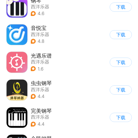
钢琴
西洋乐器
下载
4.6
音悦宝
西洋乐器
下载
4.8
光遇乐谱
西洋乐器
下载
1.6
虫虫钢琴
西洋乐器
下载
4.4
完美钢琴
西洋乐器
下载
4.4