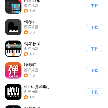
电音鼓垫
西洋乐器
下载
3.4
钢琴+
西洋乐器
下载
0.0
钢琴教练
西洋乐器
下载
4.1
弹琴吧
西洋乐器
下载
4.0
shida弹琴助手
西洋乐器
下载
1.0