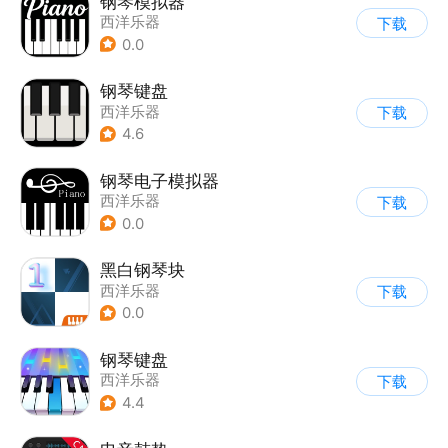
钢琴模拟器
西洋乐器
下载
0.0
钢琴键盘
西洋乐器
下载
4.6
钢琴电子模拟器
西洋乐器
下载
0.0
黑白钢琴块
西洋乐器
下载
0.0
钢琴键盘
西洋乐器
下载
4.4