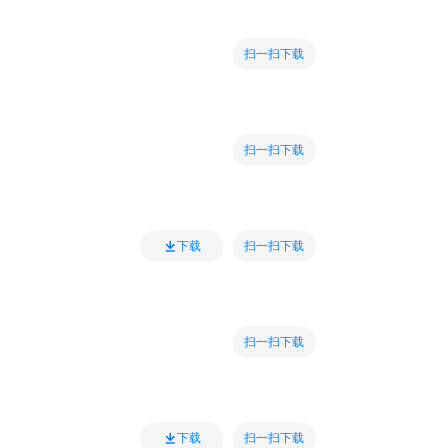
扫一扫下载
扫一扫下载
扫一扫下载
下载
扫一扫下载
扫一扫下载
下载