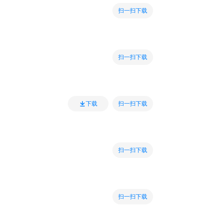
扫一扫下载
扫一扫下载
扫一扫下载
下载
扫一扫下载
扫一扫下载