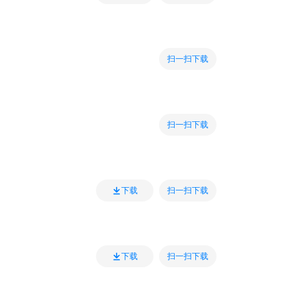
扫一扫下载
扫一扫下载
扫一扫下载
下载
扫一扫下载
下载