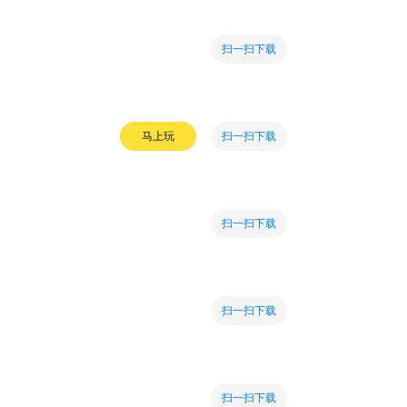
扫一扫下载
扫一扫下载
马上玩
扫一扫下载
扫一扫下载
扫一扫下载