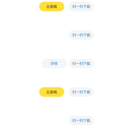
扫一扫下载
云游戏
扫一扫下载
扫一扫下载
详情
扫一扫下载
云游戏
扫一扫下载