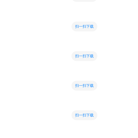
扫一扫下载
扫一扫下载
扫一扫下载
扫一扫下载