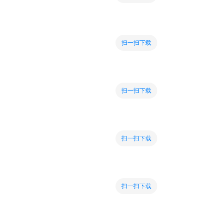
扫一扫下载
扫一扫下载
扫一扫下载
扫一扫下载