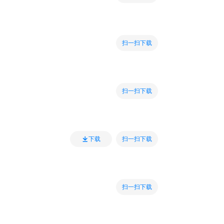
扫一扫下载
扫一扫下载
扫一扫下载
下载
扫一扫下载