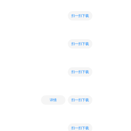
扫一扫下载
扫一扫下载
扫一扫下载
扫一扫下载
详情
扫一扫下载