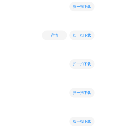
扫一扫下载
扫一扫下载
详情
扫一扫下载
扫一扫下载
扫一扫下载