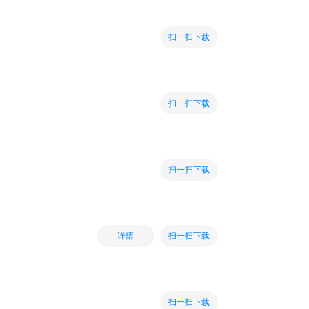
扫一扫下载
扫一扫下载
扫一扫下载
扫一扫下载
详情
扫一扫下载