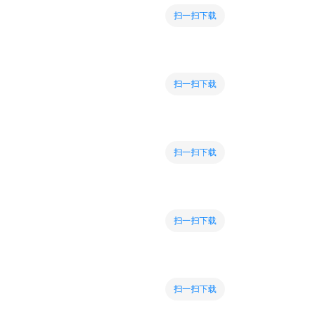
扫一扫下载
扫一扫下载
扫一扫下载
扫一扫下载
扫一扫下载