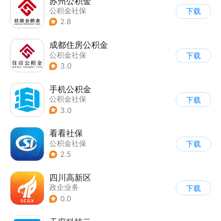
苏州公积金
公积金社保
下载
2.8
成都住房公积金
公积金社保
下载
3.0
手机公积金
公积金社保
下载
3.0
看看社保
公积金社保
下载
2.5
四川高新区
政企业务
下载
0.0