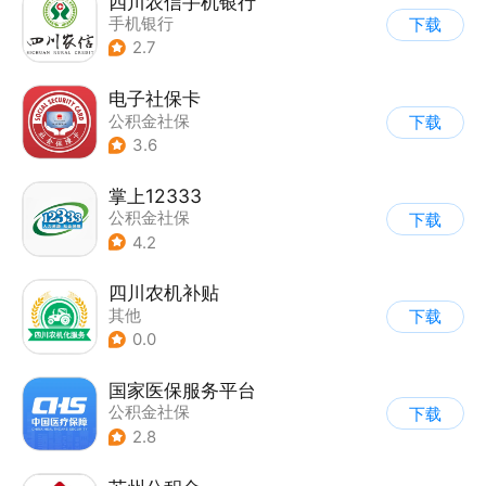
四川农信手机银行
手机银行
下载
2.7
电子社保卡
公积金社保
下载
3.6
掌上12333
公积金社保
下载
4.2
四川农机补贴
其他
下载
0.0
国家医保服务平台
公积金社保
下载
2.8