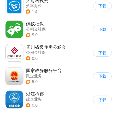
天府科技云
效率办公
下载
1.3
蚂蚁社保
公积金社保
下载
5.0
四川省级住房公积金
公积金社保
下载
0.0
国家政务服务平台
政企业务
下载
5.0
浙江检察
政企业务
下载
0.0