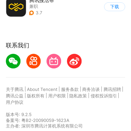
腾讯搜活帮
兼职
下载
3.7
联系我们
|
|
|
|
|
关于腾讯
About Tencent
服务条款
商务洽谈
腾讯招聘
|
|
|
|
|
腾讯公益
版权所有
用户权限
隐私政策
侵权投诉指引
用户协议
版本号:
9.2.5
备案号: 粤B2-20090059-1623A
主办者: 深圳市腾讯计算机系统有限公司