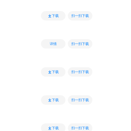
扫一扫下载
下载
扫一扫下载
详情
扫一扫下载
下载
扫一扫下载
下载
扫一扫下载
下载