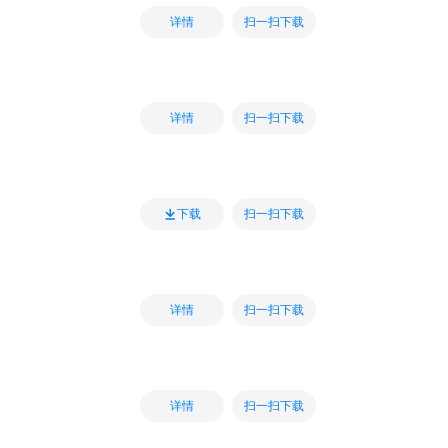
扫一扫下载
详情
扫一扫下载
详情
扫一扫下载
下载
扫一扫下载
详情
扫一扫下载
详情