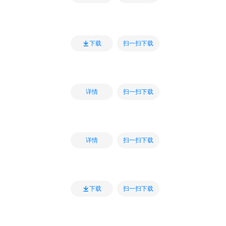
扫一扫下载
下载
扫一扫下载
详情
扫一扫下载
详情
扫一扫下载
下载