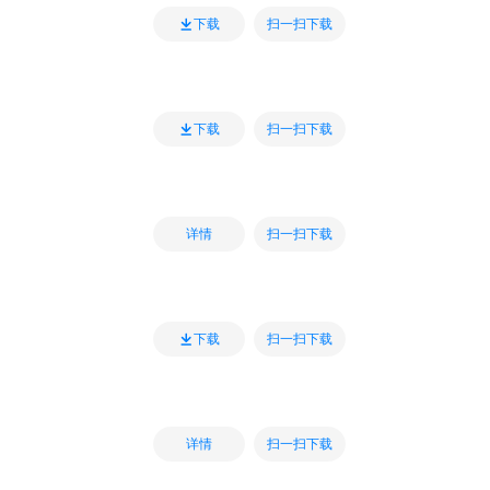
扫一扫下载
下载
扫一扫下载
下载
扫一扫下载
详情
扫一扫下载
下载
扫一扫下载
详情