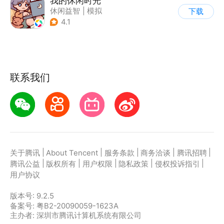
我的休闲时光
休闲益智
|
模拟
下载
4.1
联系我们
|
|
|
|
|
关于腾讯
About Tencent
服务条款
商务洽谈
腾讯招聘
|
|
|
|
|
腾讯公益
版权所有
用户权限
隐私政策
侵权投诉指引
用户协议
版本号:
9.2.5
备案号: 粤B2-20090059-1623A
主办者: 深圳市腾讯计算机系统有限公司