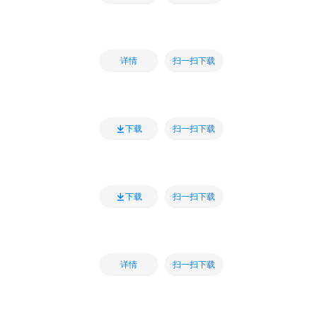
扫一扫下载
详情
扫一扫下载
下载
扫一扫下载
下载
扫一扫下载
详情