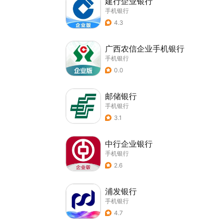
建行企业银行
手机银行
4.3
广西农信企业手机银行
手机银行
0.0
邮储银行
手机银行
3.1
中行企业银行
手机银行
2.6
浦发银行
手机银行
4.7