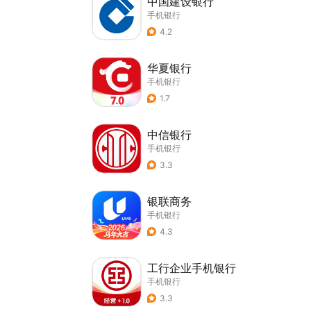
中国建设银行
手机银行
4.2
华夏银行
手机银行
1.7
中信银行
手机银行
3.3
银联商务
手机银行
4.3
工行企业手机银行
手机银行
3.3