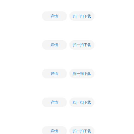
扫一扫下载
详情
扫一扫下载
详情
扫一扫下载
详情
扫一扫下载
详情
扫一扫下载
详情