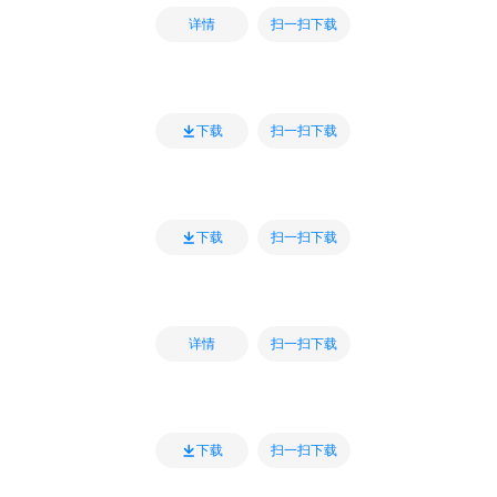
扫一扫下载
详情
扫一扫下载
下载
扫一扫下载
下载
扫一扫下载
详情
扫一扫下载
下载