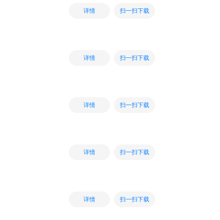
扫一扫下载
详情
扫一扫下载
详情
扫一扫下载
详情
扫一扫下载
详情
扫一扫下载
详情