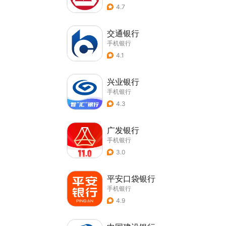
4.7
交通银行
手机银行
4.1
兴业银行
手机银行
4.3
广发银行
手机银行
3.0
平安口袋银行
手机银行
4.9