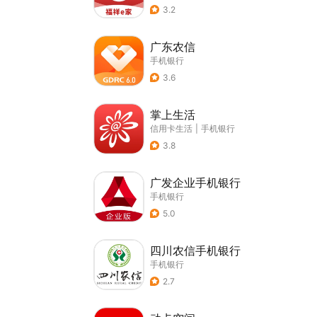
3.2
广东农信
手机银行
3.6
掌上生活
信用卡生活
|
手机银行
3.8
广发企业手机银行
手机银行
5.0
四川农信手机银行
手机银行
2.7