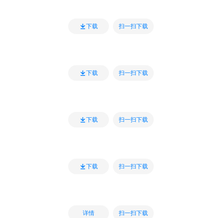
扫一扫下载
下载
扫一扫下载
下载
扫一扫下载
下载
扫一扫下载
下载
扫一扫下载
详情