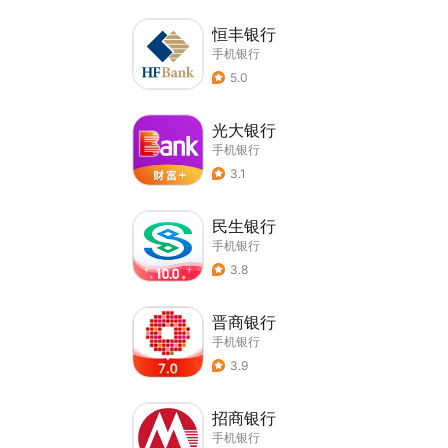
恒丰银行
手机银行
5.0
光大银行
手机银行
3.1
民生银行
手机银行
3.8
晋商银行
手机银行
3.9
招商银行
手机银行