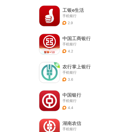
工银e生活
手机银行
2.9
中国工商银行
手机银行
4.2
农行掌上银行
手机银行
3.6
中国银行
手机银行
4.4
湖南农信
手机银行