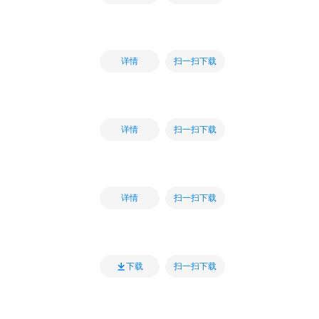
扫一扫下载
详情
扫一扫下载
详情
扫一扫下载
详情
扫一扫下载
下载