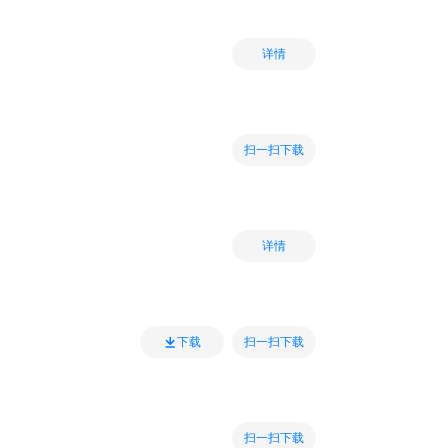
详情
扫一扫下载
详情
扫一扫下载
下载
扫一扫下载