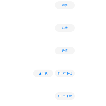
详情
详情
详情
扫一扫下载
下载
扫一扫下载