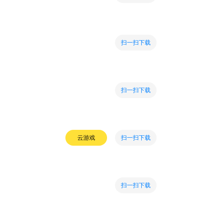
扫一扫下载
扫一扫下载
扫一扫下载
云游戏
扫一扫下载