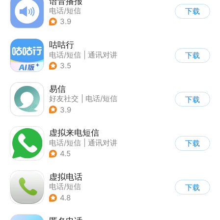
语音播报
电话/短信
下载
3.9
咕咕行
电话/短信
|
通讯对讲
下载
3.5
易信
好友社交
|
电话/短信
下载
3.9
虚拟来电短信
电话/短信
|
通讯对讲
下载
4.5
虚拟电话
电话/短信
下载
4.8