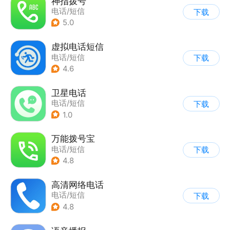
神指拨号
电话/短信
下载
5.0
虚拟电话短信
电话/短信
下载
4.6
卫星电话
电话/短信
下载
1.0
万能拨号宝
电话/短信
下载
4.8
高清网络电话
电话/短信
下载
4.8