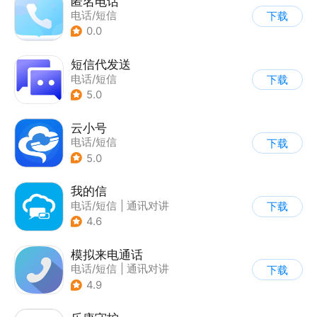
匿名电话
电话/短信
下载
0.0
短信代发送
电话/短信
下载
5.0
云小号
电话/短信
下载
5.0
我的信
电话/短信
|
通讯对讲
下载
4.6
模拟来电通话
电话/短信
|
通讯对讲
下载
4.9