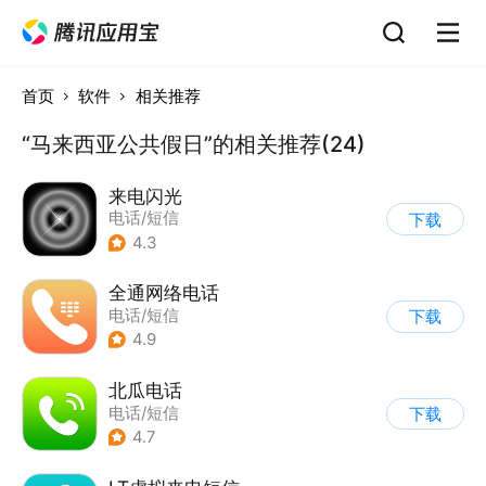
首页
软件
相关推荐
“马来西亚公共假日”的相关推荐(24)
来电闪光
电话/短信
下载
4.3
全通网络电话
电话/短信
下载
4.9
北瓜电话
电话/短信
下载
4.7