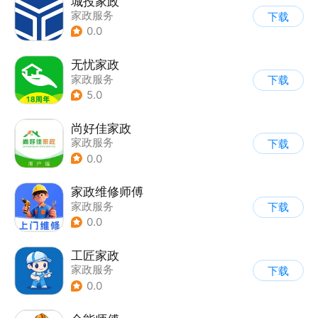
城投家政
家政服务
下载
0.0
无忧家政
家政服务
下载
5.0
尚好佳家政
家政服务
下载
0.0
家政维修师傅
家政服务
下载
0.0
工匠家政
家政服务
下载
0.0