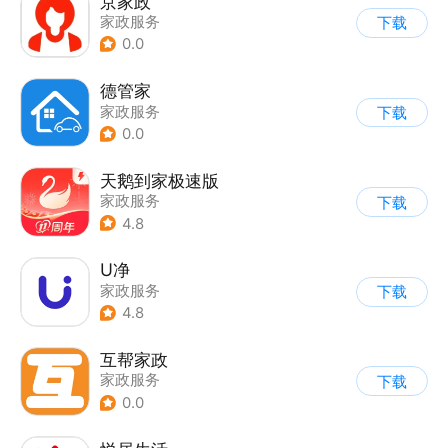
京家政
家政服务
下载
0.0
德管家
家政服务
下载
0.0
天鹅到家极速版
家政服务
下载
4.8
U净
家政服务
下载
4.8
互帮家政
家政服务
下载
0.0