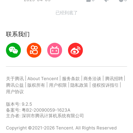
已经到底了
联系我们
|
|
|
|
|
关于腾讯
About Tencent
服务条款
商务洽谈
腾讯招聘
|
|
|
|
|
腾讯公益
版权所有
用户权限
隐私政策
侵权投诉指引
用户协议
版本号:
9.2.5
备案号: 粤B2-20090059-1623A
主办者: 深圳市腾讯计算机系统有限公司
Copyright ©2021-2026 Tencent. All Rights Reserved