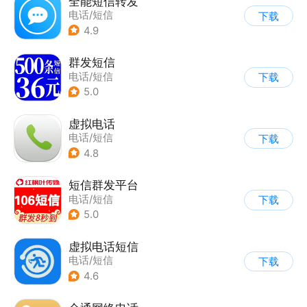
全能短信转发
电话/短信
下载
4.9
群发短信
电话/短信
下载
5.0
虚拟电话
电话/短信
下载
4.8
短信群发平台
电话/短信
下载
5.0
虚拟电话短信
电话/短信
下载
4.6