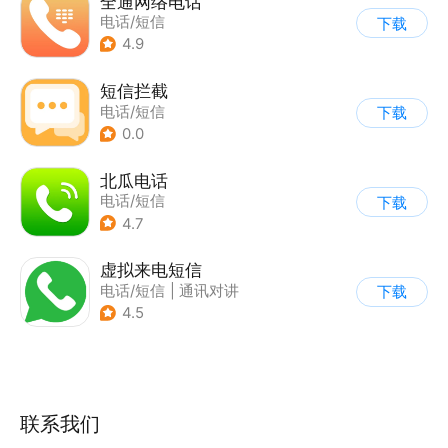
全通网络电话
电话/短信
下载
4.9
短信拦截
电话/短信
下载
0.0
北瓜电话
电话/短信
下载
4.7
虚拟来电短信
电话/短信
|
通讯对讲
下载
4.5
联系我们