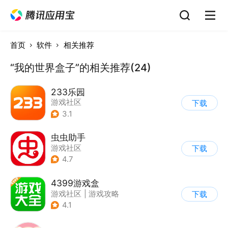
首页
软件
相关推荐
“我的世界盒子”的相关推荐(24)
233乐园
游戏社区
下载
3.1
虫虫助手
游戏社区
下载
4.7
4399游戏盒
游戏社区
|
游戏攻略
下载
4.1