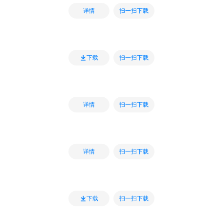
扫一扫下载
详情
扫一扫下载
下载
扫一扫下载
详情
扫一扫下载
详情
扫一扫下载
下载