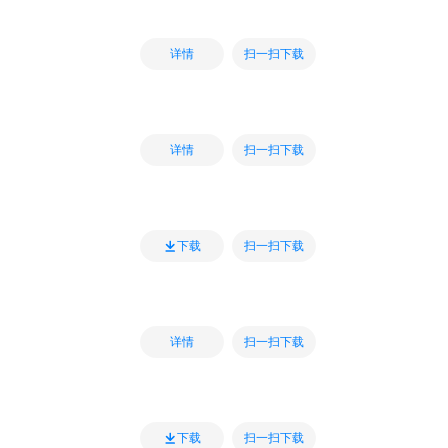
扫一扫下载
详情
扫一扫下载
详情
扫一扫下载
下载
扫一扫下载
详情
扫一扫下载
下载