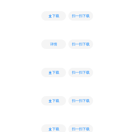
扫一扫下载
下载
扫一扫下载
详情
扫一扫下载
下载
扫一扫下载
下载
扫一扫下载
下载