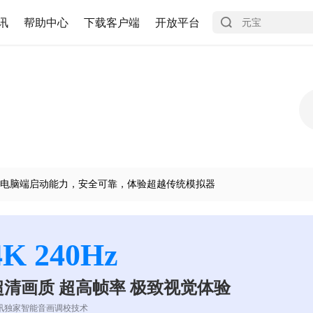
讯
帮助中心
下载客户端
开放平台
电脑端启动能力，安全可靠，体验超越传统模拟器
4K 240Hz
超清画质 超高帧率 极致视觉体验
讯独家智能音画调校技术