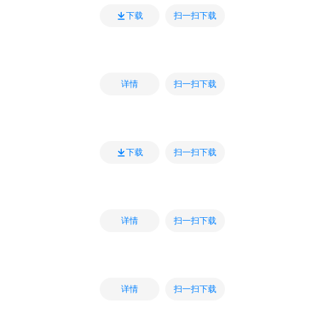
扫一扫下载
下载
扫一扫下载
详情
扫一扫下载
下载
扫一扫下载
详情
扫一扫下载
详情