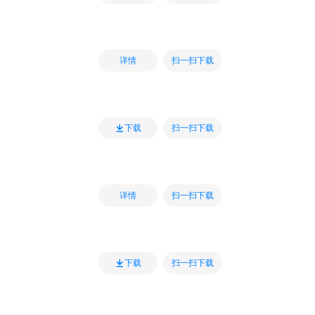
扫一扫下载
详情
扫一扫下载
下载
扫一扫下载
详情
扫一扫下载
下载