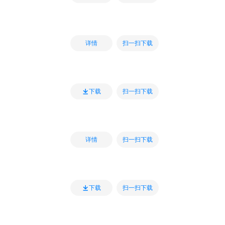
扫一扫下载
详情
扫一扫下载
下载
扫一扫下载
详情
扫一扫下载
下载