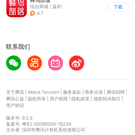
蜂鸟部落
综合商城
|
返利
下载
4.7
联系我们
|
|
|
|
|
关于腾讯
About Tencent
服务条款
商务洽谈
腾讯招聘
|
|
|
|
|
腾讯公益
版权所有
用户权限
隐私政策
侵权投诉指引
用户协议
版本号:
9.2.5
备案号: 粤B2-20090059-1623A
主办者: 深圳市腾讯计算机系统有限公司