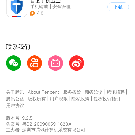
百度手机卫士
手机辅助
|
安全管理
下载
4.0
联系我们
|
|
|
|
|
关于腾讯
About Tencent
服务条款
商务洽谈
腾讯招聘
|
|
|
|
|
腾讯公益
版权所有
用户权限
隐私政策
侵权投诉指引
用户协议
版本号:
9.2.5
备案号: 粤B2-20090059-1623A
主办者: 深圳市腾讯计算机系统有限公司