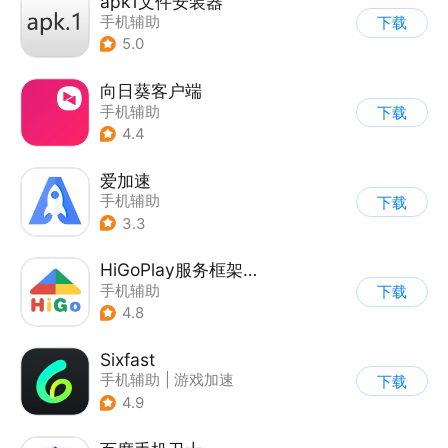
apk1文件安装器
手机辅助
下载
5.0
向日葵客户端
手机辅助
下载
4.4
爱加速
手机辅助
下载
3.3
HiGoPlay服务框架安装器
手机辅助
下载
4.8
Sixfast
手机辅助
|
游戏加速
下载
4.9