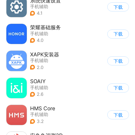
系统快速设置
手机辅助
下载
4.1
荣耀基础服务
手机辅助
下载
4.0
XAPK安装器
手机辅助
下载
2.0
SOAIY
手机辅助
下载
2.6
HMS Core
手机辅助
下载
3.2