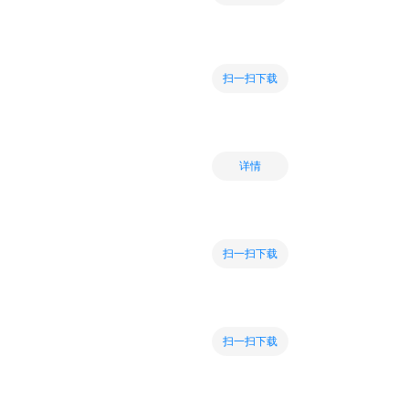
扫一扫下载
详情
扫一扫下载
扫一扫下载