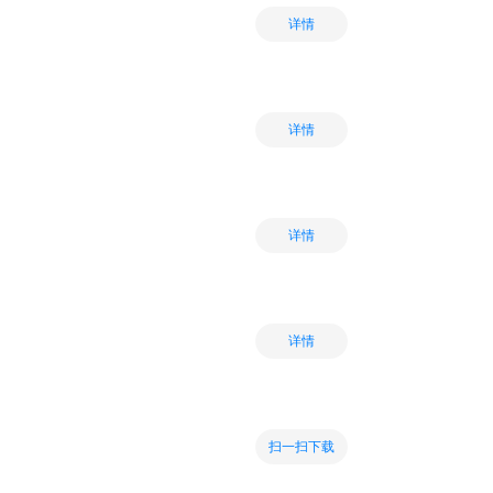
详情
详情
详情
详情
扫一扫下载