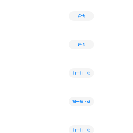
详情
详情
扫一扫下载
扫一扫下载
扫一扫下载