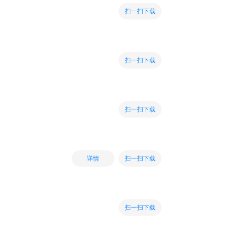
扫一扫下载
扫一扫下载
扫一扫下载
扫一扫下载
详情
扫一扫下载