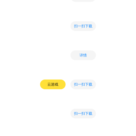
扫一扫下载
详情
扫一扫下载
云游戏
扫一扫下载