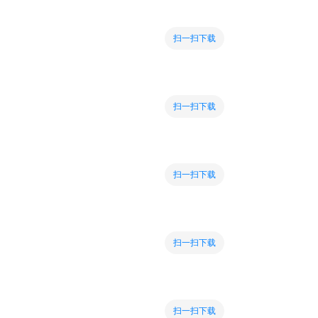
扫一扫下载
扫一扫下载
扫一扫下载
扫一扫下载
扫一扫下载