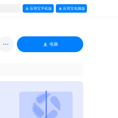
应用宝
手机版
应用宝
电脑版
电脑