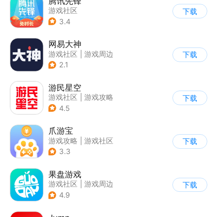
腾讯先锋
游戏社区
下载
3.4
网易大神
游戏社区
|
游戏周边
下载
2.1
游民星空
游戏社区
|
游戏攻略
下载
4.5
爪游宝
游戏攻略
|
游戏社区
下载
3.3
果盘游戏
游戏社区
|
游戏周边
下载
4.9