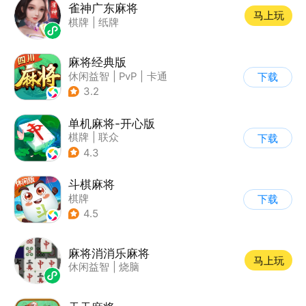
雀神广东麻将
马上玩
棋牌
|
纸牌
麻将经典版
休闲益智
|
PvP
|
卡通
下载
|
棋牌
3.2
单机麻将-开心版
棋牌
|
联众
下载
4.3
斗棋麻将
棋牌
下载
4.5
麻将消消乐麻将
马上玩
休闲益智
|
烧脑