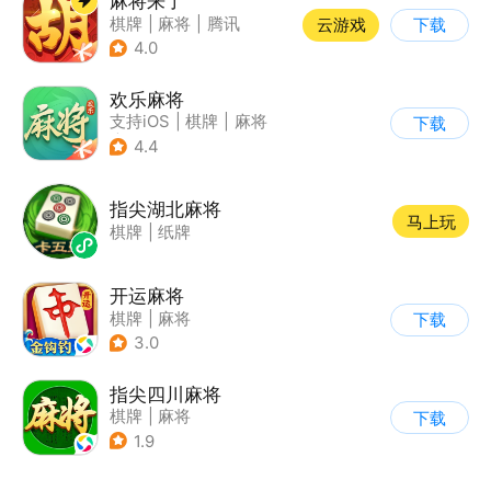
麻将来了
棋牌
|
麻将
|
腾讯
云游戏
下载
4.0
欢乐麻将
支持iOS
|
棋牌
|
麻将
下载
|
腾讯
4.4
指尖湖北麻将
马上玩
棋牌
|
纸牌
开运麻将
棋牌
|
麻将
下载
3.0
指尖四川麻将
棋牌
|
麻将
下载
1.9