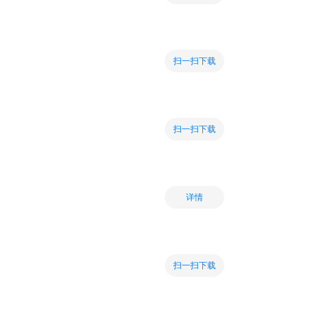
扫一扫下载
扫一扫下载
详情
扫一扫下载