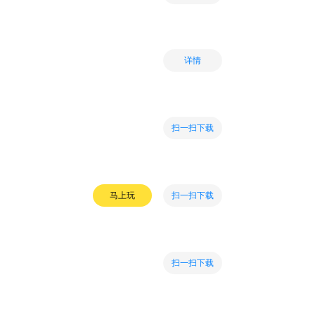
详情
扫一扫下载
扫一扫下载
马上玩
扫一扫下载