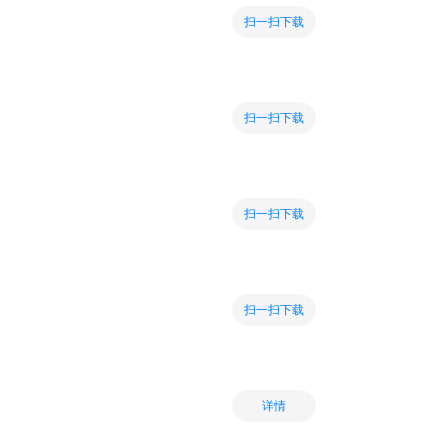
扫一扫下载
扫一扫下载
扫一扫下载
扫一扫下载
详情