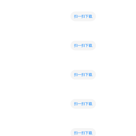
扫一扫下载
扫一扫下载
扫一扫下载
扫一扫下载
扫一扫下载