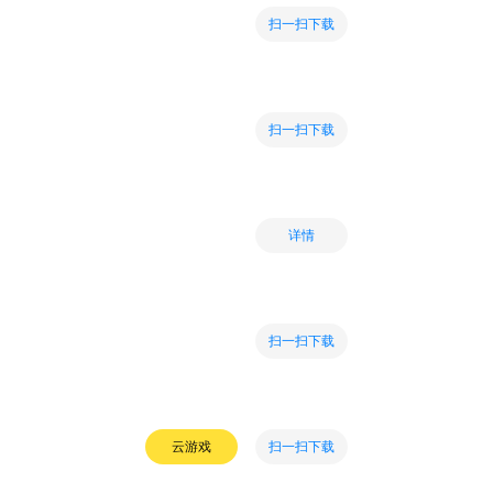
扫一扫下载
扫一扫下载
详情
扫一扫下载
扫一扫下载
云游戏