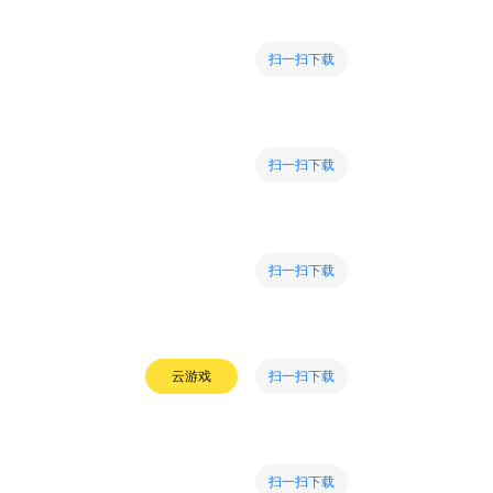
扫一扫下载
扫一扫下载
扫一扫下载
扫一扫下载
云游戏
扫一扫下载