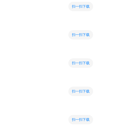
扫一扫下载
扫一扫下载
扫一扫下载
扫一扫下载
扫一扫下载