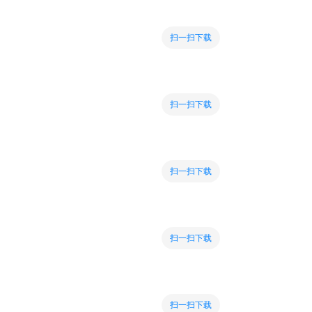
扫一扫下载
扫一扫下载
扫一扫下载
扫一扫下载
扫一扫下载