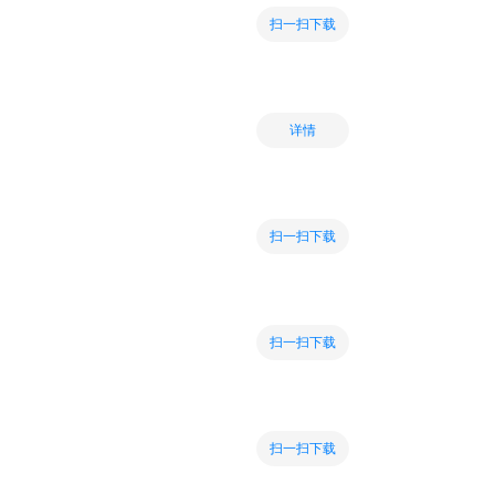
扫一扫下载
详情
扫一扫下载
扫一扫下载
扫一扫下载