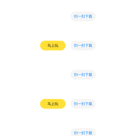
扫一扫下载
扫一扫下载
马上玩
扫一扫下载
扫一扫下载
马上玩
扫一扫下载