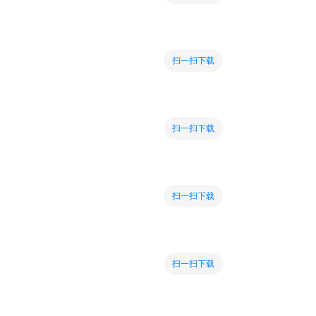
扫一扫下载
扫一扫下载
扫一扫下载
扫一扫下载