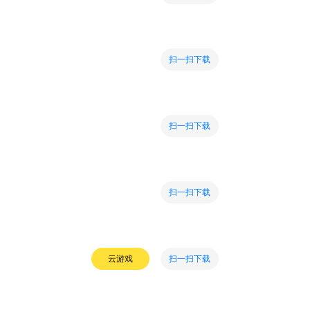
扫一扫下载
扫一扫下载
扫一扫下载
扫一扫下载
云游戏