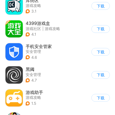
库街区
游戏攻略
下载
3.1
4399游戏盒
游戏社区
|
游戏攻略
下载
4.1
手机安全管家
安全管理
下载
4.6
黑阈
安全管理
下载
4.7
游戏助手
游戏攻略
下载
1.5