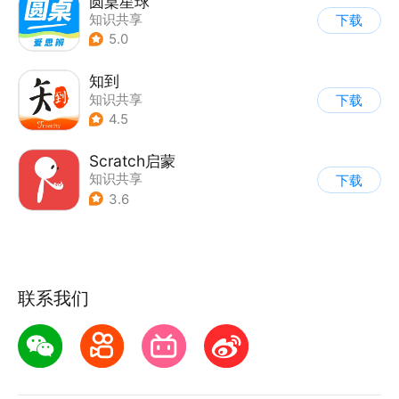
圆桌星球
知识共享
下载
5.0
知到
知识共享
下载
4.5
Scratch启蒙
知识共享
下载
3.6
联系我们