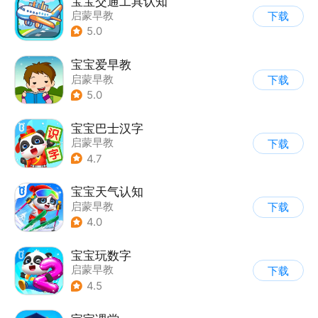
宝宝交通工具认知
启蒙早教
下载
5.0
宝宝爱早教
启蒙早教
下载
5.0
宝宝巴士汉字
启蒙早教
下载
4.7
宝宝天气认知
启蒙早教
下载
4.0
宝宝玩数字
启蒙早教
下载
4.5