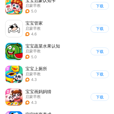
宝宝启蒙认知卡
启蒙早教
下载
5.0
宝宝管家
启蒙早教
下载
4.6
宝宝蔬菜水果认知
启蒙早教
下载
5.0
宝宝上厕所
启蒙早教
下载
4.3
宝宝画妈妈猜
启蒙早教
下载
4.3