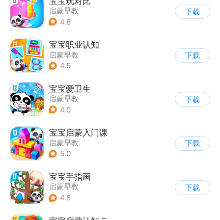
宝宝玩对比
启蒙早教
下载
4.8
宝宝职业认知
启蒙早教
下载
4.5
宝宝爱卫生
启蒙早教
下载
4.0
宝宝启蒙入门课
启蒙早教
下载
5.0
宝宝手指画
启蒙早教
下载
4.8