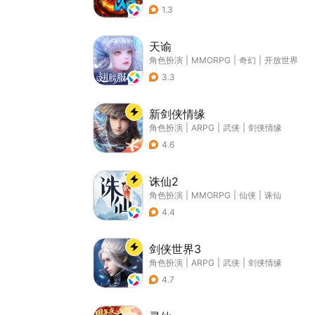
1.3
天谕
角色扮演
|
MMORPG
|
奇幻
|
开放世界
3.3
新剑侠情缘
角色扮演
|
ARPG
|
武侠
|
剑侠情缘
4.6
诛仙2
角色扮演
|
MMORPG
|
仙侠
|
诛仙
4.4
剑侠世界3
角色扮演
|
ARPG
|
武侠
|
剑侠情缘
4.7