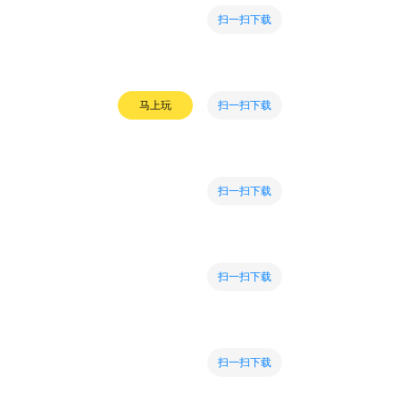
扫一扫下载
扫一扫下载
马上玩
扫一扫下载
扫一扫下载
扫一扫下载