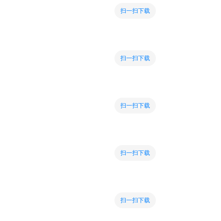
扫一扫下载
扫一扫下载
扫一扫下载
扫一扫下载
扫一扫下载