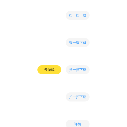
扫一扫下载
扫一扫下载
扫一扫下载
云游戏
扫一扫下载
详情