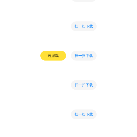
扫一扫下载
扫一扫下载
云游戏
扫一扫下载
扫一扫下载