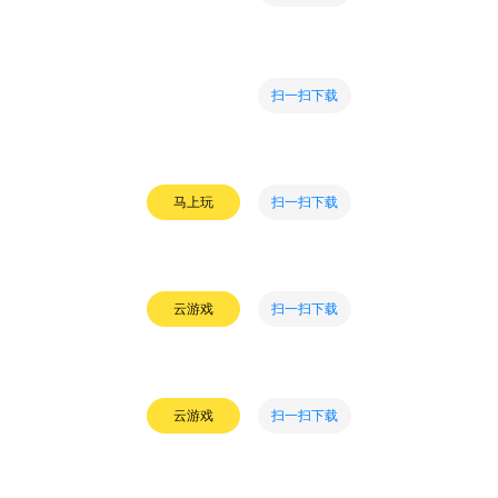
扫一扫下载
扫一扫下载
马上玩
扫一扫下载
云游戏
扫一扫下载
云游戏