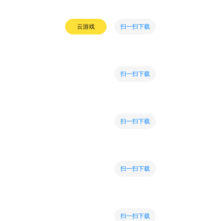
扫一扫下载
云游戏
扫一扫下载
扫一扫下载
扫一扫下载
扫一扫下载