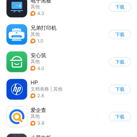
电子黑板
其他
下载
4.3
兄弟打印机
其他
下载
1.0
安心筑
其他
下载
4.0
HP
文档表格
|
其他
下载
2.8
爱企查
其他
下载
3.8