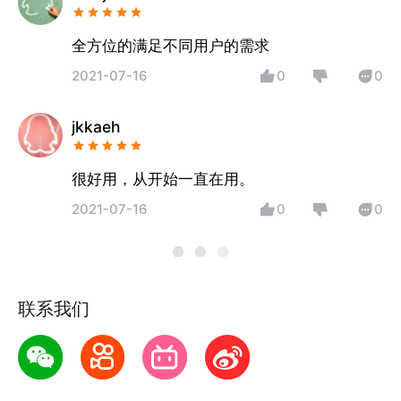
全方位的满足不同用户的需求
2021-07-16
0
0
jkkaeh
很好用，从开始一直在用。
2021-07-16
0
0
联系我们