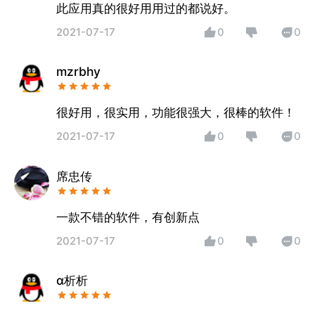
此应用真的很好用用过的都说好。
2021-07-17
0
0
mzrbhy
很好用，很实用，功能很强大，很棒的软件！
2021-07-17
0
0
席忠传
一款不错的软件，有创新点
2021-07-17
0
0
α析析