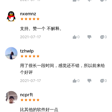
nxemnz
支持。赞一个 不解释。
2021-07-17
0
0
tzhwlp
用了很长一段时间，感觉还不错，所以前来给
个好评
2021-07-17
0
0
ncprft
比其他的软件好一点