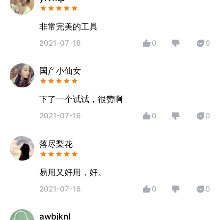
非常完美的工具
2021-07-16
0
0
国产小仙女
下了一个试试，很赞啊
2021-07-16
0
0
落尽梨花
易用又好用，好。
2021-07-16
0
0
awbjknl