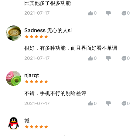
比其他多了很多功能
2021-07-17
0
0
Sadness 无心的人si
很好，有多种功能，而且界面好看不单调
2021-07-17
0
0
njarqt
不错，手机不行的别给差评
2021-07-17
0
0
城