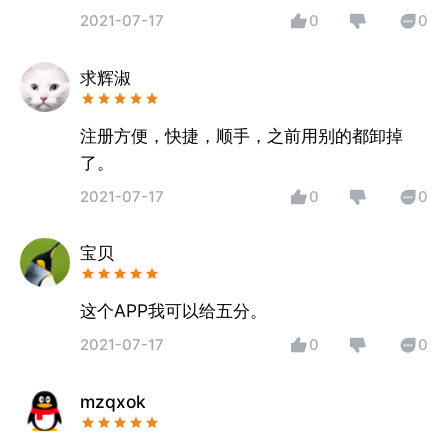
2021-07-17
0
0
求辉淑
注册方便，快捷，顺手，之前用别的都卸掉
了。
2021-07-17
0
0
宝贝
这个APP我可以给五分。
2021-07-17
0
0
mzqxok