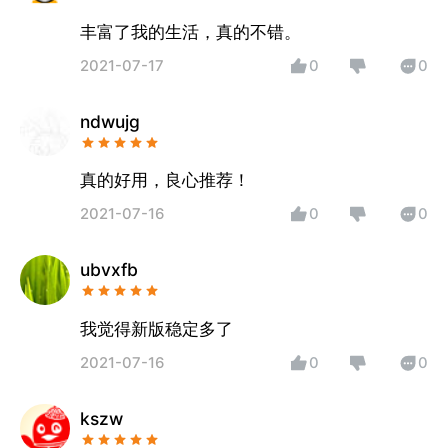
丰富了我的生活，真的不错。
2021-07-17
0
0
ndwujg
真的好用，良心推荐！
2021-07-16
0
0
ubvxfb
我觉得新版稳定多了
2021-07-16
0
0
kszw