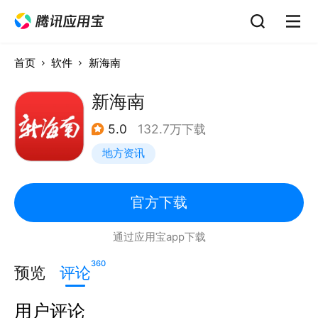
首页
软件
新海南
新海南
5.0
132.7万下载
地方资讯
官方下载
通过应用宝app下载
360
预览
评论
用户评论