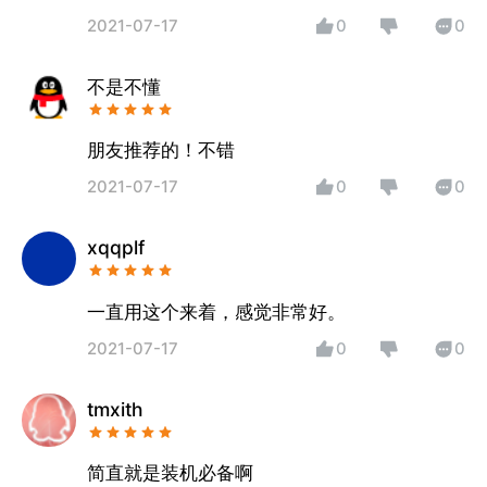
2021-07-17
0
0
不是不懂
朋友推荐的！不错
2021-07-17
0
0
xqqplf
一直用这个来着，感觉非常好。
2021-07-17
0
0
tmxith
简直就是装机必备啊