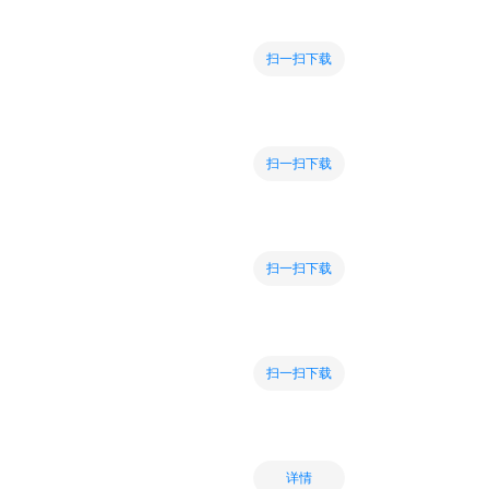
扫一扫下载
扫一扫下载
扫一扫下载
扫一扫下载
详情