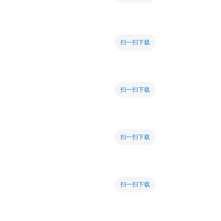
扫一扫下载
扫一扫下载
扫一扫下载
扫一扫下载