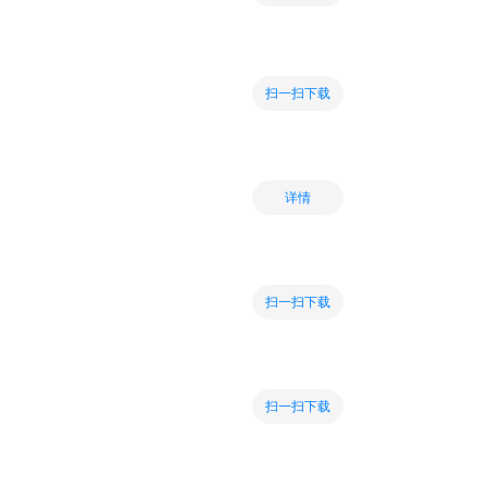
扫一扫下载
详情
扫一扫下载
扫一扫下载