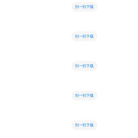
扫一扫下载
扫一扫下载
扫一扫下载
扫一扫下载
扫一扫下载