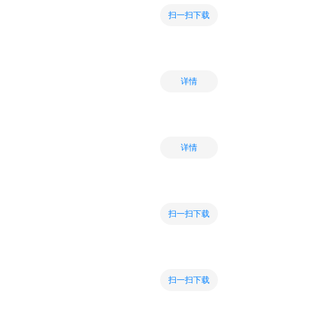
扫一扫下载
详情
详情
扫一扫下载
扫一扫下载