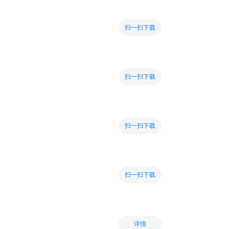
扫一扫下载
扫一扫下载
扫一扫下载
扫一扫下载
详情