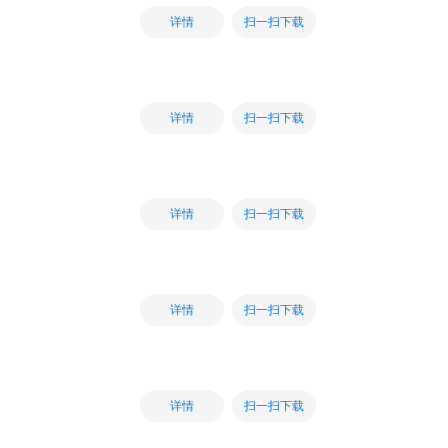
扫一扫下载
详情
扫一扫下载
详情
扫一扫下载
详情
扫一扫下载
详情
扫一扫下载
详情