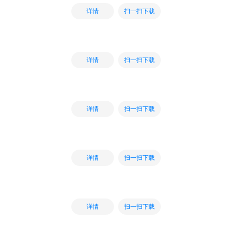
扫一扫下载
详情
扫一扫下载
详情
扫一扫下载
详情
扫一扫下载
详情
扫一扫下载
详情