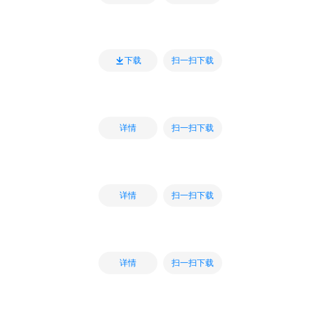
扫一扫下载
下载
扫一扫下载
详情
扫一扫下载
详情
扫一扫下载
详情