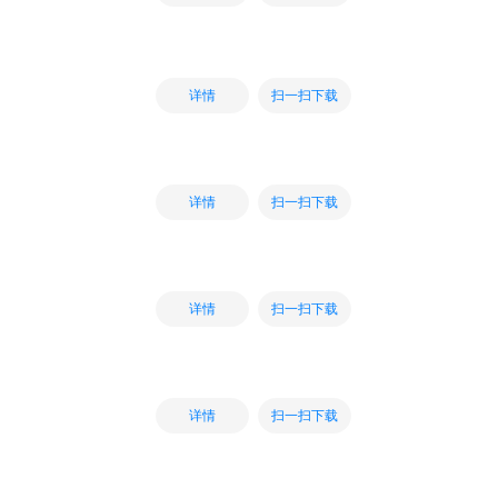
扫一扫下载
详情
扫一扫下载
详情
扫一扫下载
详情
扫一扫下载
详情