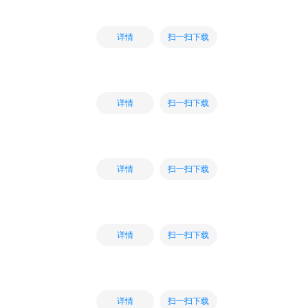
扫一扫下载
详情
扫一扫下载
详情
扫一扫下载
详情
扫一扫下载
详情
扫一扫下载
详情