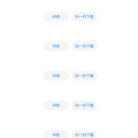
扫一扫下载
详情
扫一扫下载
详情
扫一扫下载
详情
扫一扫下载
详情
扫一扫下载
详情