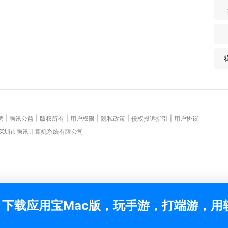
|
|
|
|
|
|
聘
腾讯公益
版权所有
用户权限
隐私政策
侵权投诉指引
用户协议
 深圳市腾讯计算机系统有限公司
下载应用宝Mac版，玩手游，打端游，用