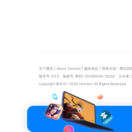
|
|
|
|
关于腾讯
About Tencent
服务条款
商务洽谈
腾讯招
版本号:
9.2.5
备案号: 粤B2-20090059-1623A
主办者:
Copyright ©2021-2026 Tencent. All Rights Reserved