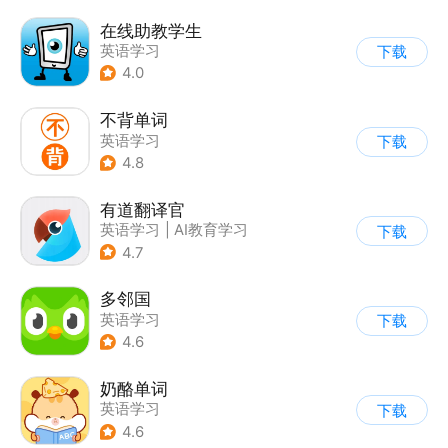
在线助教学生
英语学习
下载
4.0
不背单词
英语学习
下载
4.8
有道翻译官
英语学习
|
AI教育学习
下载
4.7
多邻国
英语学习
下载
4.6
奶酪单词
英语学习
下载
4.6