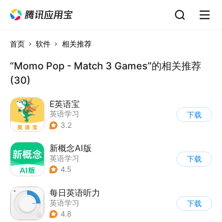
首页
软件
相关推荐
“Momo Pop - Match 3 Games”的相关推荐
(30)
E英语宝
英语学习
下载
3.2
新概念AI版
英语学习
下载
4.5
每日英语听力
英语学习
下载
4.8