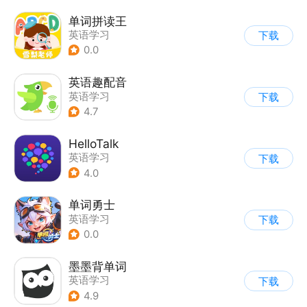
单词拼读王
英语学习
下载
0.0
英语趣配音
英语学习
下载
4.7
HelloTalk
英语学习
下载
4.0
单词勇士
英语学习
下载
0.0
墨墨背单词
英语学习
下载
4.9