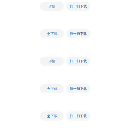
扫一扫下载
详情
扫一扫下载
下载
扫一扫下载
详情
扫一扫下载
下载
扫一扫下载
下载