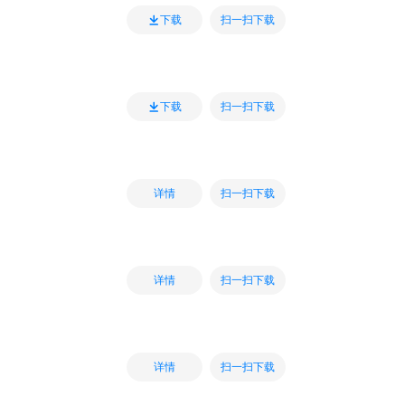
扫一扫下载
下载
扫一扫下载
下载
扫一扫下载
详情
扫一扫下载
详情
扫一扫下载
详情