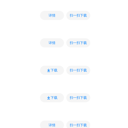
扫一扫下载
详情
扫一扫下载
详情
扫一扫下载
下载
扫一扫下载
下载
扫一扫下载
详情