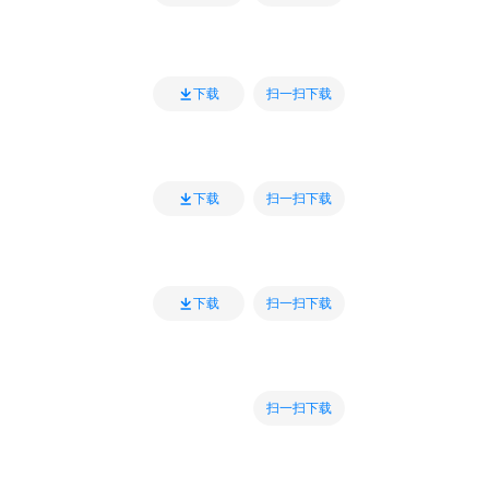
扫一扫下载
下载
扫一扫下载
下载
扫一扫下载
下载
扫一扫下载