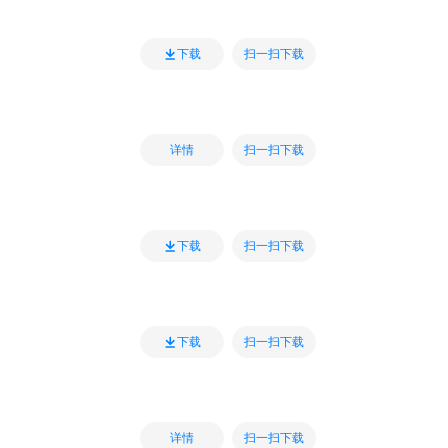
扫一扫下载
下载
扫一扫下载
详情
扫一扫下载
下载
扫一扫下载
下载
扫一扫下载
详情