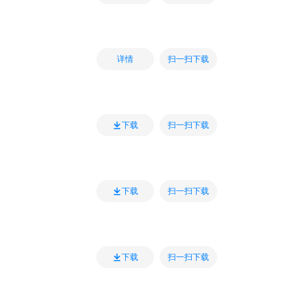
扫一扫下载
详情
扫一扫下载
下载
扫一扫下载
下载
扫一扫下载
下载