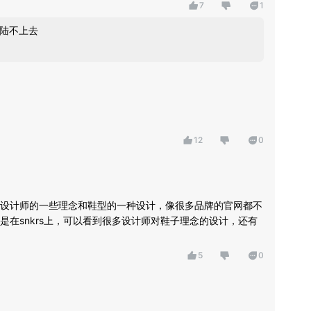
7
1
登陆不上去
12
0
设计师的一些理念和鞋型的一种设计，像很多品牌的官网都不
在snkrs上，可以看到很多设计师对鞋子理念的设计，还有
5
0