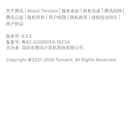
|
|
|
|
|
关于腾讯
About Tencent
服务条款
商务洽谈
腾讯招聘
|
|
|
|
|
腾讯公益
版权所有
用户权限
隐私政策
侵权投诉指引
用户协议
版本号:
9.2.5
备案号: 粤B2-20090059-1623A
主办者: 深圳市腾讯计算机系统有限公司
Copyright ©2021-2026 Tencent. All Rights Reserved