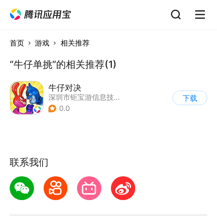
首页
游戏
相关推荐
“牛仔单挑”的相关推荐(1)
牛仔对决
深圳市钜宝游信息技术有限公司
下载
0.0
联系我们