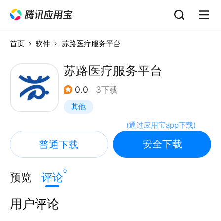
首页
软件
苏路医疗服务平台
苏路医疗服务平台
0.0
3下载
其他
(
通过应用宝app下载
)
安全下载
普通下载
0
预览
评论
用户评论