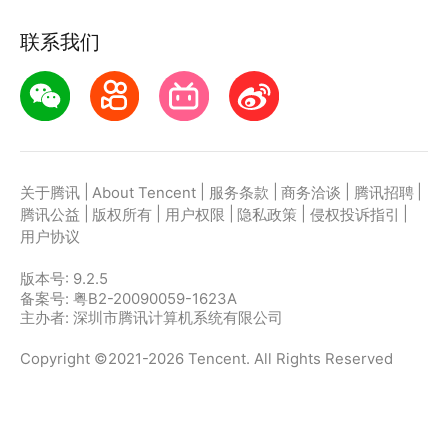
联系我们
|
|
|
|
|
关于腾讯
About Tencent
服务条款
商务洽谈
腾讯招聘
|
|
|
|
|
腾讯公益
版权所有
用户权限
隐私政策
侵权投诉指引
用户协议
版本号:
9.2.5
备案号: 粤B2-20090059-1623A
主办者: 深圳市腾讯计算机系统有限公司
Copyright ©2021-2026 Tencent. All Rights Reserved