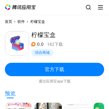
首页
软件
柠檬宝盒
柠檬宝盒
0.0
142下载
综合商城
官方下载
通过应用宝app下载
预览