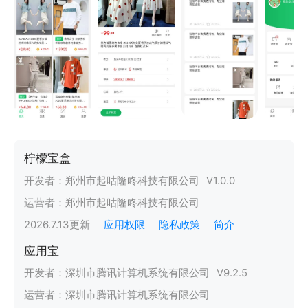
柠檬宝盒
开发者：
郑州市起咕隆咚科技有限公司
V
1.0.0
运营者：
郑州市起咕隆咚科技有限公司
2026.7.13
更新
应用权限
隐私政策
简介
应用宝
开发者：
深圳市腾讯计算机系统有限公司
V
9.2.5
运营者：
深圳市腾讯计算机系统有限公司