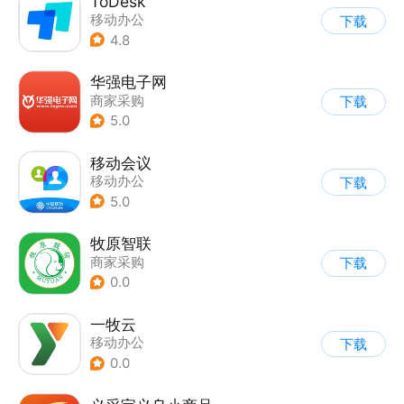
ToDesk
移动办公
下载
4.8
华强电子网
商家采购
下载
5.0
移动会议
移动办公
下载
5.0
牧原智联
商家采购
下载
0.0
一牧云
移动办公
下载
0.0