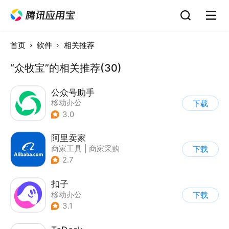
首页
软件
相关推荐
“众牧宝”的相关推荐(30)
公众号助手
移动办公
下载
3.0
阿里卖家
商家工具
|
商家采购
下载
2.7
扣子
移动办公
下载
3.1