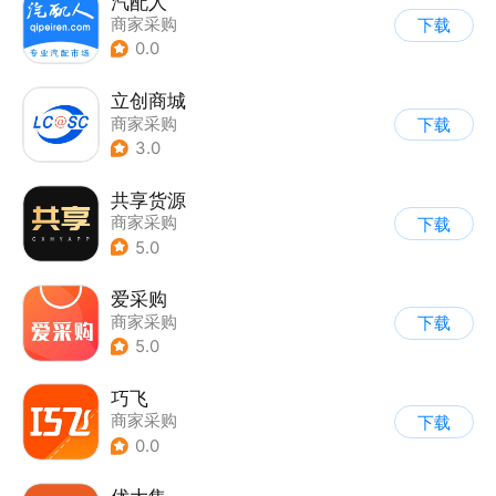
汽配人
商家采购
下载
0.0
立创商城
商家采购
下载
3.0
共享货源
商家采购
下载
5.0
爱采购
商家采购
下载
5.0
巧飞
商家采购
下载
0.0