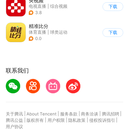
央视频
电视直播
|
综合视频
下载
3.8
精准比分
体育直播
|
球类运动
下载
|
彩票
0.0
联系我们
|
|
|
|
|
关于腾讯
About Tencent
服务条款
商务洽谈
腾讯招聘
|
|
|
|
|
腾讯公益
版权所有
用户权限
隐私政策
侵权投诉指引
用户协议