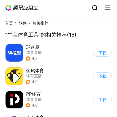
首页
软件
相关推荐
“牛宝体育工具”的相关推荐(15)
球迷屋
体育直播
下载
4.8
企鹅体育
体育直播
下载
4.9
PP体育
体育直播
下载
4.6